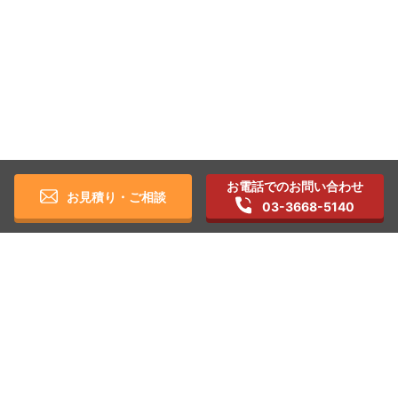
お電話でのお問い合わせ
お見積り・ご相談
03-3668-5140