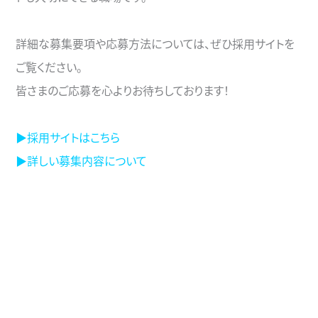
詳細な募集要項や応募方法については、ぜひ採用サイトを
ご覧ください。
皆さまのご応募を心よりお待ちしております！
▶採用サイトはこちら
▶詳しい募集内容について