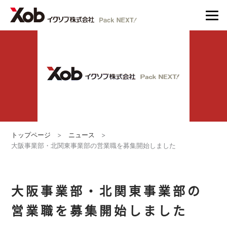
トップページ
>
ニュース
>
大阪事業部・北関東事業部の営業職を募集開始しました
大阪事業部・北関東事業部の
営業職を募集開始しました