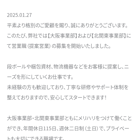
2025.01.27
平素より格別のご愛顧を賜り、誠にありがとうございます。
このたび、弊社では【大阪事業部】および【北関東事業部】に
て営業職（提案営業）の募集を開始いたしました。
段ボールや梱包資材、物流機器などをお客様に提案し、ニ
ーズを形にしていくお仕事です。
未経験の方も歓迎しており、丁寧な研修やサポート体制を
整えておりますので、安心してスタートできます！
大阪事業部・北関東事業部ともにメリハリをつけて働くこと
ができ、年間休日115日、週休二日制（土日）で、プライベー
トも大切にできる職場です。