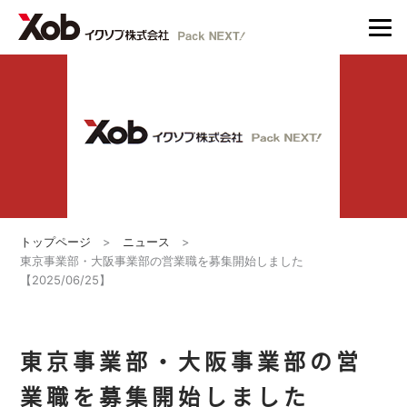
トップページ
>
ニュース
>
東京事業部・大阪事業部の営業職を募集開始しました
【2025/06/25】
東京事業部・大阪事業部の営
業職を募集開始しました