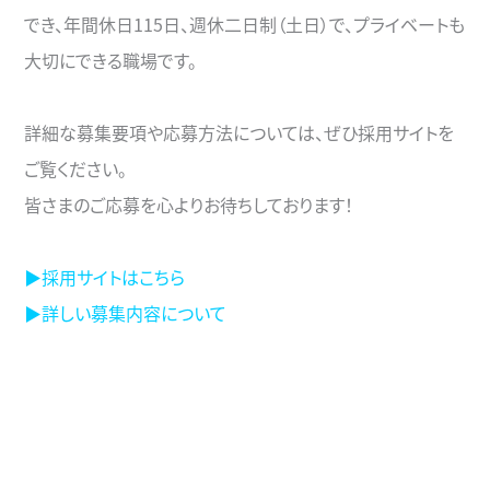
でき、年間休日115日、週休二日制（土日）で、プライベートも
大切にできる職場です。
詳細な募集要項や応募方法については、ぜひ採用サイトを
ご覧ください。
皆さまのご応募を心よりお待ちしております！
▶採用サイトはこちら
▶詳しい募集内容について