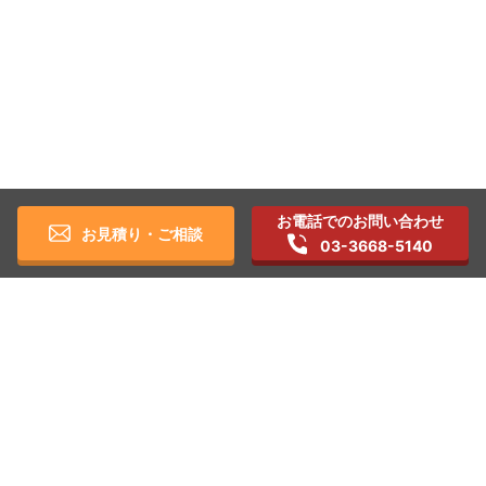
お電話でのお問い合わせ
お見積り・ご相談
03-3668-5140