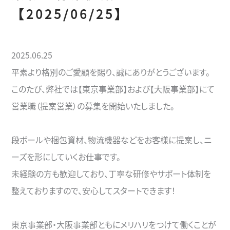
【2025/06/25】
2025.06.25
平素より格別のご愛顧を賜り、誠にありがとうございます。
このたび、弊社では【東京事業部】および【大阪事業部】にて
営業職（提案営業）の募集を開始いたしました。
段ボールや梱包資材、物流機器などをお客様に提案し、ニ
ーズを形にしていくお仕事です。
未経験の方も歓迎しており、丁寧な研修やサポート体制を
整えておりますので、安心してスタートできます！
東京事業部・大阪事業部ともにメリハリをつけて働くことが